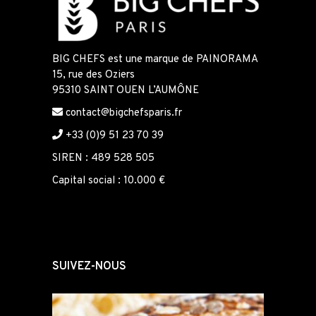
BIG CHEFS est une marque de PAINORAMA
15, rue des Oziers
95310 SAINT OUEN L’AUMÔNE
contact@bigchefsparis.fr
+33 (0)9 51 23 70 39
SIREN : 489 528 505
Capital social : 10.000 €
SUIVEZ-NOUS