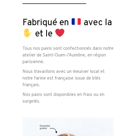
Fabriqué en
avec la
et le
Tous nos pains sont confectionnés dans notre
atelier de Saint-Ouen-l’Aumône, en région
parisienne.
Nous travaillons avec un meunier local et
notre farine est française issue de blés
français.
Nos pains sont disponibles en frais ou en
surgelés.