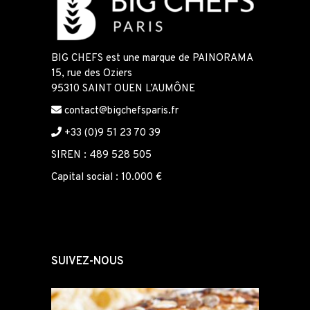
BIG CHEFS est une marque de PAINORAMA
15, rue des Oziers
95310 SAINT OUEN L’AUMÔNE
contact@bigchefsparis.fr
+33 (0)9 51 23 70 39
SIREN : 489 528 505
Capital social : 10.000 €
SUIVEZ-NOUS