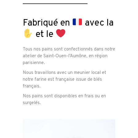
Fabriqué en
avec la
et le
Tous nos pains sont confectionnés dans notre
atelier de Saint-Ouen-l’Aumône, en région
parisienne.
Nous travaillons avec un meunier local et
notre farine est française issue de blés
français.
Nos pains sont disponibles en frais ou en
surgelés.